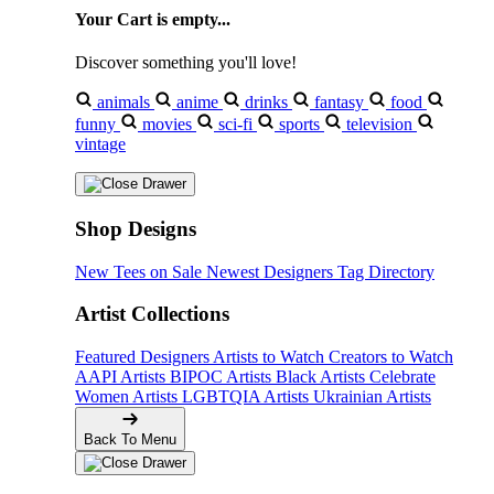
Your Cart is empty...
Discover something you'll love!
animals
anime
drinks
fantasy
food
funny
movies
sci-fi
sports
television
vintage
Shop Designs
New Tees on Sale
Newest Designers
Tag Directory
Artist Collections
Featured Designers
Artists to Watch
Creators to Watch
AAPI Artists
BIPOC Artists
Black Artists
Celebrate
Women Artists
LGBTQIA Artists
Ukrainian Artists
Back To Menu