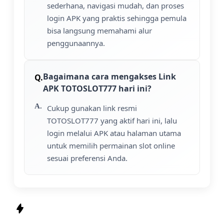
sederhana, navigasi mudah, dan proses
login APK yang praktis sehingga pemula
bisa langsung memahami alur
penggunaannya.
Bagaimana cara mengakses Link
APK TOTOSLOT777 hari ini?
Cukup gunakan link resmi
TOTOSLOT777 yang aktif hari ini, lalu
login melalui APK atau halaman utama
untuk memilih permainan slot online
sesuai preferensi Anda.