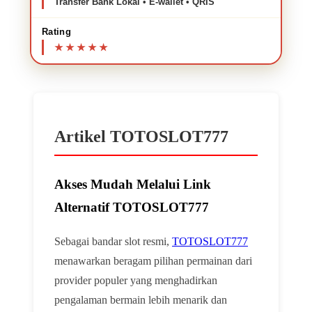
Transfer Bank Lokal • E-wallet • QRIS
Rating
Artikel TOTOSLOT777
Akses Mudah Melalui Link
Alternatif TOTOSLOT777
Sebagai bandar slot resmi,
TOTOSLOT777
menawarkan beragam pilihan permainan dari
provider populer yang menghadirkan
pengalaman bermain lebih menarik dan