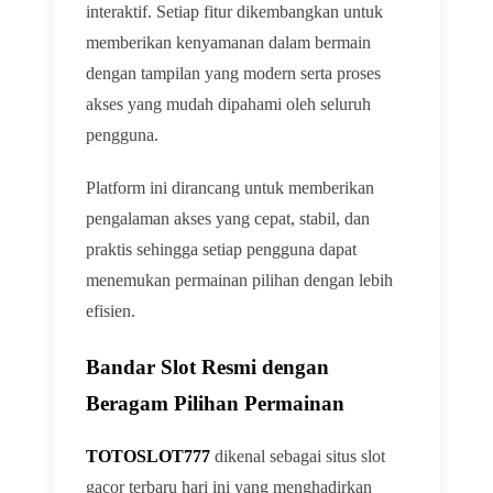
interaktif. Setiap fitur dikembangkan untuk
memberikan kenyamanan dalam bermain
dengan tampilan yang modern serta proses
akses yang mudah dipahami oleh seluruh
pengguna.
Platform ini dirancang untuk memberikan
pengalaman akses yang cepat, stabil, dan
praktis sehingga setiap pengguna dapat
menemukan permainan pilihan dengan lebih
efisien.
Bandar Slot Resmi dengan
Beragam Pilihan Permainan
TOTOSLOT777
dikenal sebagai situs slot
gacor terbaru hari ini yang menghadirkan