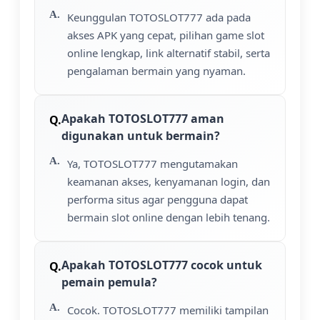
Keunggulan TOTOSLOT777 ada pada
akses APK yang cepat, pilihan game slot
online lengkap, link alternatif stabil, serta
pengalaman bermain yang nyaman.
Apakah TOTOSLOT777 aman
digunakan untuk bermain?
Ya, TOTOSLOT777 mengutamakan
keamanan akses, kenyamanan login, dan
performa situs agar pengguna dapat
bermain slot online dengan lebih tenang.
Apakah TOTOSLOT777 cocok untuk
pemain pemula?
Cocok. TOTOSLOT777 memiliki tampilan