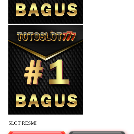
SLOT RESMI