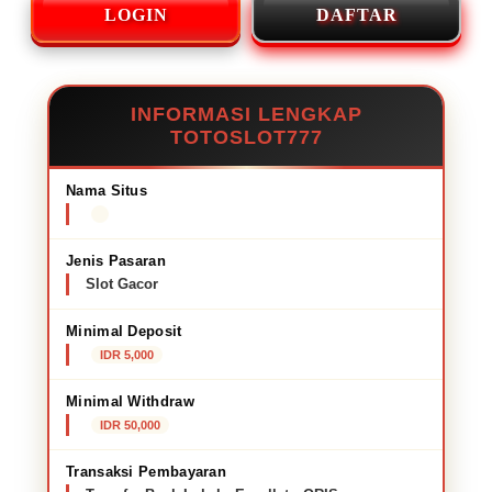
LOGIN
DAFTAR
INFORMASI LENGKAP
TOTOSLOT777
Nama Situs
Jenis Pasaran
Slot Gacor
Minimal Deposit
IDR 5,000
Minimal Withdraw
IDR 50,000
Transaksi Pembayaran