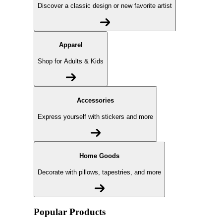
Discover a classic design or new favorite artist
Apparel
Shop for Adults & Kids
Accessories
Express yourself with stickers and more
Home Goods
Decorate with pillows, tapestries, and more
Popular Products