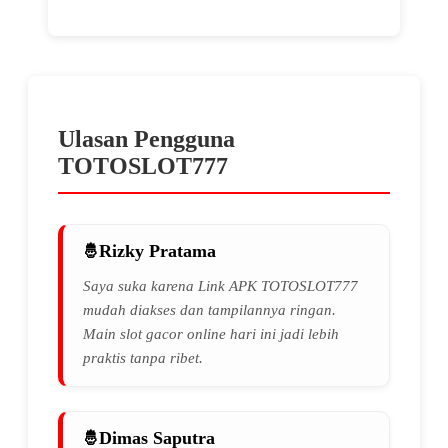
Ulasan Pengguna
TOTOSLOT777
Rizky Pratama
Saya suka karena Link APK TOTOSLOT777
mudah diakses dan tampilannya ringan.
Main slot gacor online hari ini jadi lebih
praktis tanpa ribet.
Dimas Saputra