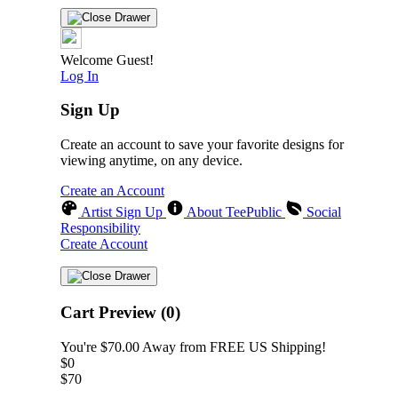
Welcome Guest!
Log In
Sign Up
Create an account to save your favorite designs for
viewing anytime, on any device.
Create an Account
Artist Sign Up
About TeePublic
Social
Responsibility
Create Account
Cart Preview (0)
You're
$70.00
Away from
FREE US Shipping!
$0
$70