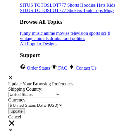
SITUS TOTOSLOT777
Shorts
Hoodies
Hats
Kids
SITUS TOTOSLOT777
Stickers
Tank Tops
Mugs
Browse All Topics
funny
music
anime
movies
television
sports
sci-fi
vintage
animals
drinks
food
politics
All Popular Designs
Support
Order Status
FAQ
Contact Us
Update Your Browsing Preferences
Shipping Country:
Currency:
Cancel