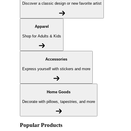
Discover a classic design or new favorite artist
Apparel
Shop for Adults & Kids
Accessories
Express yourself with stickers and more
Home Goods
Decorate with pillows, tapestries, and more
Popular Products