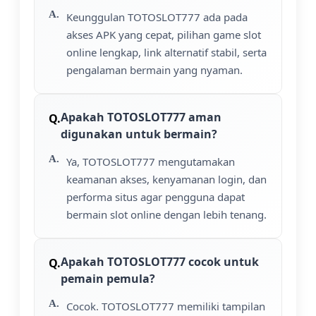
Keunggulan TOTOSLOT777 ada pada
akses APK yang cepat, pilihan game slot
online lengkap, link alternatif stabil, serta
pengalaman bermain yang nyaman.
Apakah TOTOSLOT777 aman
digunakan untuk bermain?
Ya, TOTOSLOT777 mengutamakan
keamanan akses, kenyamanan login, dan
performa situs agar pengguna dapat
bermain slot online dengan lebih tenang.
Apakah TOTOSLOT777 cocok untuk
pemain pemula?
Cocok. TOTOSLOT777 memiliki tampilan