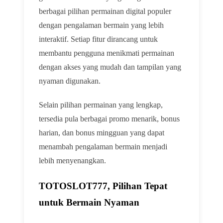
berbagai pilihan permainan digital populer
dengan pengalaman bermain yang lebih
interaktif. Setiap fitur dirancang untuk
membantu pengguna menikmati permainan
dengan akses yang mudah dan tampilan yang
nyaman digunakan.
Selain pilihan permainan yang lengkap,
tersedia pula berbagai promo menarik, bonus
harian, dan bonus mingguan yang dapat
menambah pengalaman bermain menjadi
lebih menyenangkan.
TOTOSLOT777, Pilihan Tepat
untuk Bermain Nyaman