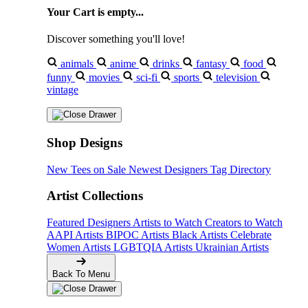
Your Cart is empty...
Discover something you'll love!
animals
anime
drinks
fantasy
food
funny
movies
sci-fi
sports
television
vintage
Shop Designs
New Tees on Sale
Newest Designers
Tag Directory
Artist Collections
Featured Designers
Artists to Watch
Creators to Watch
AAPI Artists
BIPOC Artists
Black Artists
Celebrate
Women Artists
LGBTQIA Artists
Ukrainian Artists
Back To Menu