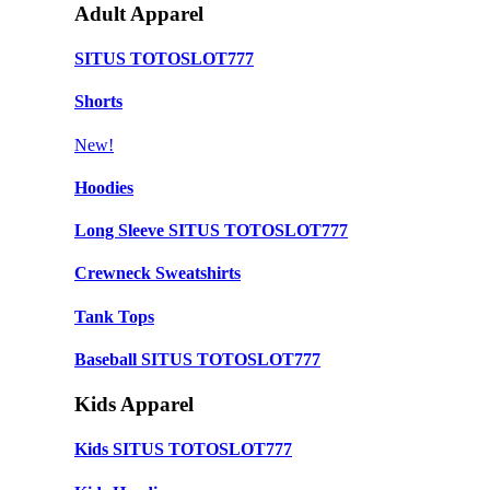
Adult Apparel
SITUS TOTOSLOT777
Shorts
New!
Hoodies
Long Sleeve SITUS TOTOSLOT777
Crewneck Sweatshirts
Tank Tops
Baseball SITUS TOTOSLOT777
Kids Apparel
Kids SITUS TOTOSLOT777