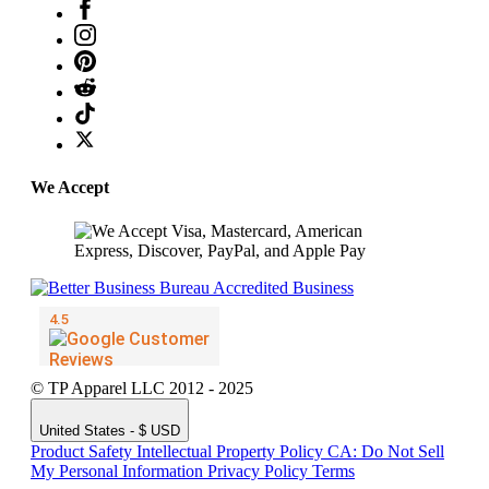
We Accept
© TP Apparel LLC 2012 - 2025
United States - $ USD
Product Safety
Intellectual Property Policy
CA: Do Not Sell
My Personal Information
Privacy Policy
Terms