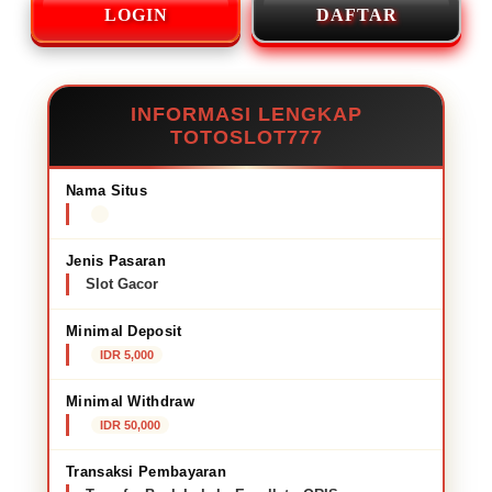
LOGIN
DAFTAR
INFORMASI LENGKAP
TOTOSLOT777
Nama Situs
Jenis Pasaran
Slot Gacor
Minimal Deposit
IDR 5,000
Minimal Withdraw
IDR 50,000
Transaksi Pembayaran