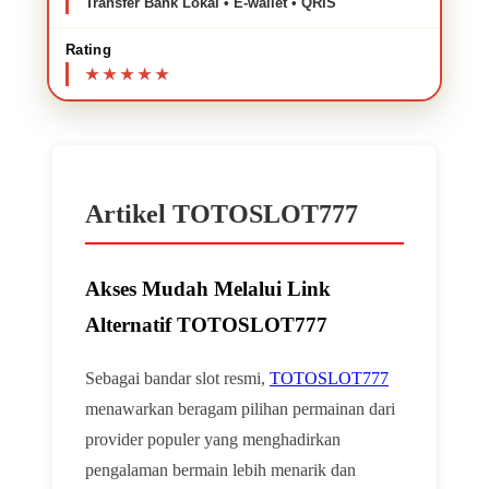
Transfer Bank Lokal • E-wallet • QRIS
Rating
Artikel TOTOSLOT777
Akses Mudah Melalui Link
Alternatif TOTOSLOT777
Sebagai bandar slot resmi,
TOTOSLOT777
menawarkan beragam pilihan permainan dari
provider populer yang menghadirkan
pengalaman bermain lebih menarik dan