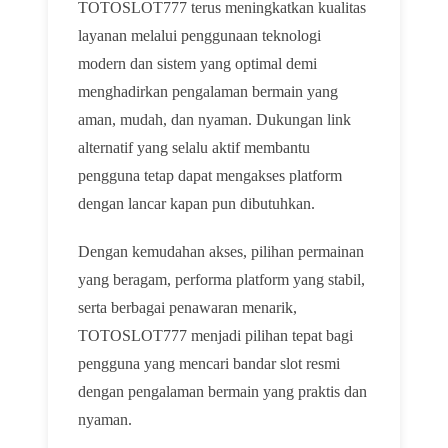
TOTOSLOT777 terus meningkatkan kualitas
layanan melalui penggunaan teknologi
modern dan sistem yang optimal demi
menghadirkan pengalaman bermain yang
aman, mudah, dan nyaman. Dukungan link
alternatif yang selalu aktif membantu
pengguna tetap dapat mengakses platform
dengan lancar kapan pun dibutuhkan.
Dengan kemudahan akses, pilihan permainan
yang beragam, performa platform yang stabil,
serta berbagai penawaran menarik,
TOTOSLOT777 menjadi pilihan tepat bagi
pengguna yang mencari bandar slot resmi
dengan pengalaman bermain yang praktis dan
nyaman.