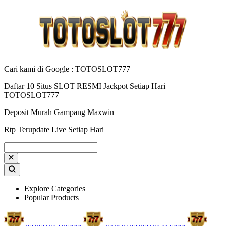
Cari kami di Google : TOTOSLOT777
Daftar 10 Situs SLOT RESMI Jackpot Setiap Hari
TOTOSLOT777
Deposit Murah Gampang Maxwin
Rtp Terupdate Live Setiap Hari
Explore Categories
Popular Products