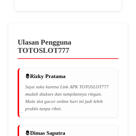
Ulasan Pengguna
TOTOSLOT777
Rizky Pratama
Saya suka karena Link APK TOTOSLOT777
mudah diakses dan tampilannya ringan.
Main slot gacor online hari ini jadi lebih
praktis tanpa ribet.
Dimas Saputra