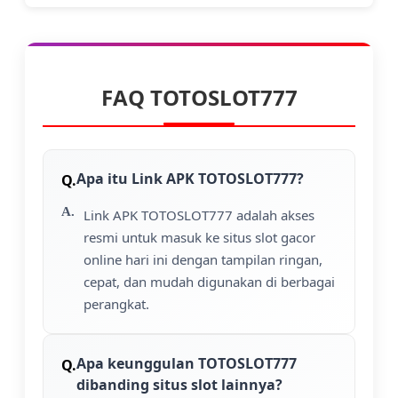
FAQ TOTOSLOT777
Apa itu Link APK TOTOSLOT777?
Link APK TOTOSLOT777 adalah akses
resmi untuk masuk ke situs slot gacor
online hari ini dengan tampilan ringan,
cepat, dan mudah digunakan di berbagai
perangkat.
Apa keunggulan TOTOSLOT777
dibanding situs slot lainnya?