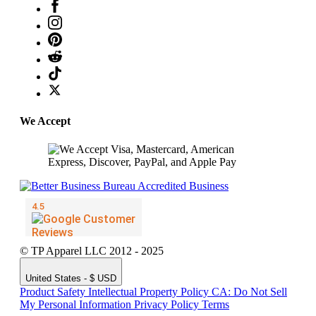
We Accept
© TP Apparel LLC 2012 - 2025
United States - $ USD
Product Safety
Intellectual Property Policy
CA: Do Not Sell
My Personal Information
Privacy Policy
Terms