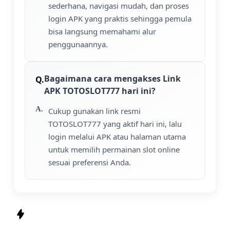
sederhana, navigasi mudah, dan proses
login APK yang praktis sehingga pemula
bisa langsung memahami alur
penggunaannya.
Bagaimana cara mengakses Link
APK TOTOSLOT777 hari ini?
Cukup gunakan link resmi
TOTOSLOT777 yang aktif hari ini, lalu
login melalui APK atau halaman utama
untuk memilih permainan slot online
sesuai preferensi Anda.