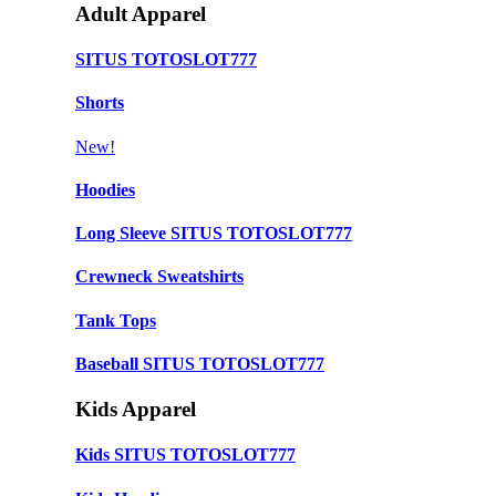
Adult Apparel
SITUS TOTOSLOT777
Shorts
New!
Hoodies
Long Sleeve SITUS TOTOSLOT777
Crewneck Sweatshirts
Tank Tops
Baseball SITUS TOTOSLOT777
Kids Apparel
Kids SITUS TOTOSLOT777