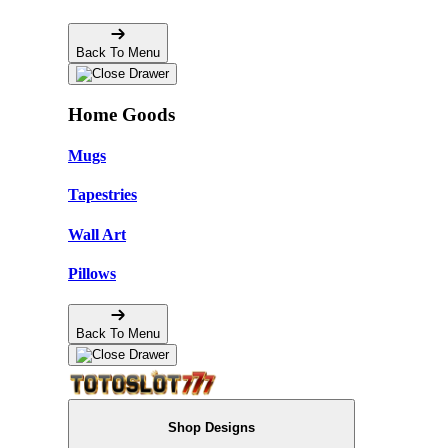
Back To Menu
Home Goods
Mugs
Tapestries
Wall Art
Pillows
Back To Menu
Shop Designs