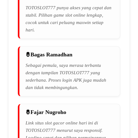
TOTOSLOT777 punya akses yang cepat dan
stabil. Pilihan game slot online lengkap,
cocok untuk cari peluang maxwin setiap
hari.
Bagas Ramadhan
Sebagai pemula, saya merasa terbantu
dengan tampilan TOTOSLOT777 yang
sederhana. Proses login APK juga mudah
dan tidak membingungkan.
Fajar Nugroho
Link situs slot gacor online hari ini di
TOTOSLOT777 menurut saya responsif.
Loading cepat dan pilihan permainannya