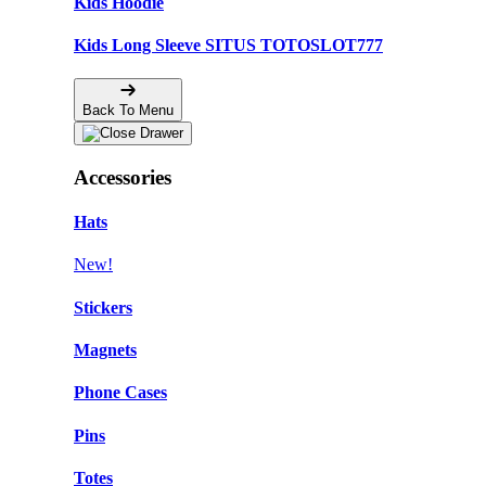
Kids Hoodie
Kids Long Sleeve SITUS TOTOSLOT777
Back To Menu
Accessories
Hats
New!
Stickers
Magnets
Phone Cases
Pins
Totes