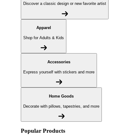
Discover a classic design or new favorite artist
Apparel
Shop for Adults & Kids
Accessories
Express yourself with stickers and more
Home Goods
Decorate with pillows, tapestries, and more
Popular Products