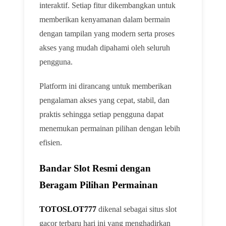
interaktif. Setiap fitur dikembangkan untuk
memberikan kenyamanan dalam bermain
dengan tampilan yang modern serta proses
akses yang mudah dipahami oleh seluruh
pengguna.
Platform ini dirancang untuk memberikan
pengalaman akses yang cepat, stabil, dan
praktis sehingga setiap pengguna dapat
menemukan permainan pilihan dengan lebih
efisien.
Bandar Slot Resmi dengan
Beragam Pilihan Permainan
TOTOSLOT777
dikenal sebagai situs slot
gacor terbaru hari ini yang menghadirkan