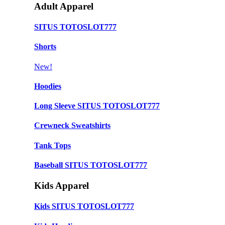
Adult Apparel
SITUS TOTOSLOT777
Shorts
New!
Hoodies
Long Sleeve SITUS TOTOSLOT777
Crewneck Sweatshirts
Tank Tops
Baseball SITUS TOTOSLOT777
Kids Apparel
Kids SITUS TOTOSLOT777