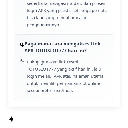
sederhana, navigasi mudah, dan proses
login APK yang praktis sehingga pemula
bisa langsung memahami alur
penggunaannya.
Bagaimana cara mengakses Link
APK TOTOSLOT777 hari ini?
Cukup gunakan link resmi
TOTOSLOT777 yang aktif hari ini, lalu
login melalui APK atau halaman utama
untuk memilih permainan slot online
sesuai preferensi Anda.