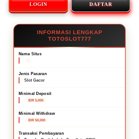
LOGIN
DAFTAR
INFORMASI LENGKAP
TOTOSLOT777
Nama Situs
Jenis Pasaran
Slot Gacor
Minimal Deposit
IDR 5,000
Minimal Withdraw
IDR 50,000
Transaksi Pembayaran