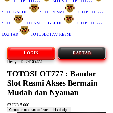
TOTOSLOT777
SITUS TOTOSLOT777
SLOT GACOR
SLOT RESMI
TOTOSLOT777
SLOT
SITUS SLOT GACOR
TOTOSLOT777
DAFTAR
TOTOSLOT777 RESMI
LOGIN
DAFTAR
Design ID: 74165272
TOTOSLOT777 : Bandar
Slot Resmi Akses Bermain
Mudah dan Nyaman
$3
IDR 5.000
Create an account to favorite this design!