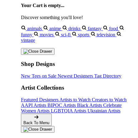
Your Cart is empty...
Discover something you'll love!
animals
anime
drinks
fantasy
food
funny
movies
sci-fi
sports
television
vintage
Shop Designs
New Tees on Sale
Newest Designers
Tag Directory
Artist Collections
Featured Designers
Artists to Watch
Creators to Watch
AAPI Artists
BIPOC Artists
Black Artists
Celebrate
Women Artists
LGBTQIA Artists
Ukrainian Artists
Back To Menu