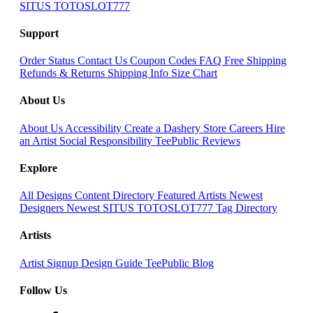
SITUS TOTOSLOT777
Support
Order Status
Contact Us
Coupon Codes
FAQ
Free Shipping
Refunds & Returns
Shipping Info
Size Chart
About Us
About Us
Accessibility
Create a Dashery Store
Careers
Hire
an Artist
Social Responsibility
TeePublic Reviews
Explore
All Designs
Content Directory
Featured Artists
Newest
Designers
Newest SITUS TOTOSLOT777
Tag Directory
Artists
Artist Signup
Design Guide
TeePublic Blog
Follow Us