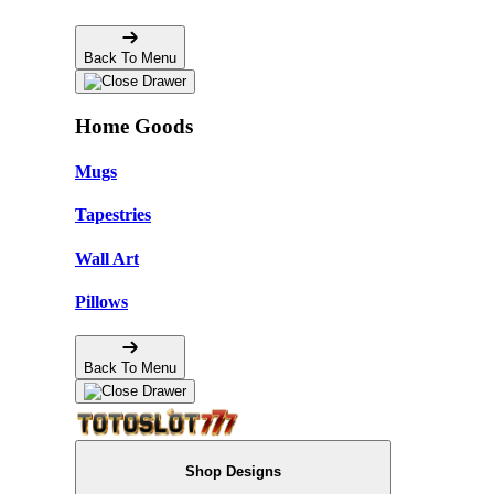
Back To Menu
Home Goods
Mugs
Tapestries
Wall Art
Pillows
Back To Menu
Shop Designs