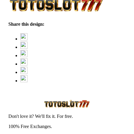
Share this design:
Don't love it? We'll fix it. For free.
100% Free Exchanges.