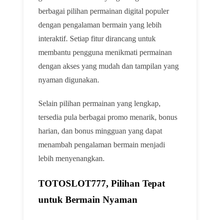
berbagai pilihan permainan digital populer
dengan pengalaman bermain yang lebih
interaktif. Setiap fitur dirancang untuk
membantu pengguna menikmati permainan
dengan akses yang mudah dan tampilan yang
nyaman digunakan.
Selain pilihan permainan yang lengkap,
tersedia pula berbagai promo menarik, bonus
harian, dan bonus mingguan yang dapat
menambah pengalaman bermain menjadi
lebih menyenangkan.
TOTOSLOT777, Pilihan Tepat
untuk Bermain Nyaman