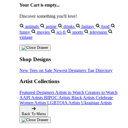
Your Cart is empty...
Discover something you'll love!
animals
anime
drinks
fantasy
food
funny
movies
sci-fi
sports
television
vintage
Shop Designs
New Tees on Sale
Newest Designers
Tag Directory
Artist Collections
Featured Designers
Artists to Watch
Creators to Watch
AAPI Artists
BIPOC Artists
Black Artists
Celebrate
Women Artists
LGBTQIA Artists
Ukrainian Artists
Back To Menu