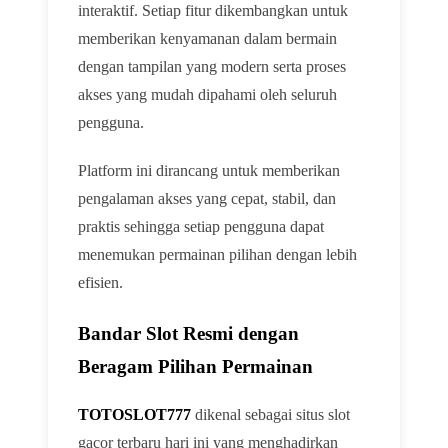
interaktif. Setiap fitur dikembangkan untuk
memberikan kenyamanan dalam bermain
dengan tampilan yang modern serta proses
akses yang mudah dipahami oleh seluruh
pengguna.
Platform ini dirancang untuk memberikan
pengalaman akses yang cepat, stabil, dan
praktis sehingga setiap pengguna dapat
menemukan permainan pilihan dengan lebih
efisien.
Bandar Slot Resmi dengan
Beragam Pilihan Permainan
TOTOSLOT777
dikenal sebagai situs slot
gacor terbaru hari ini yang menghadirkan