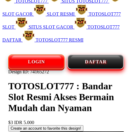
TOTOSLOT777
SITUS TOTOSLOT777
SLOT GACOR
SLOT RESMI
TOTOSLOT777
SLOT
SITUS SLOT GACOR
TOTOSLOT777
DAFTAR
TOTOSLOT777 RESMI
LOGIN
DAFTAR
Design ID: 74165272
TOTOSLOT777 : Bandar
Slot Resmi Akses Bermain
Mudah dan Nyaman
$3
IDR 5.000
Create an account to favorite this design!