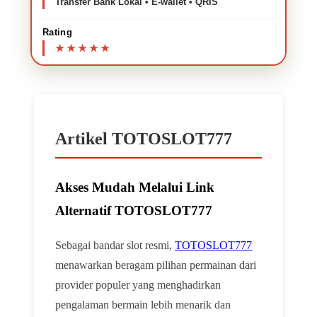
Transfer Bank Lokal • E-wallet • QRIS
Rating
Artikel TOTOSLOT777
Akses Mudah Melalui Link
Alternatif TOTOSLOT777
Sebagai bandar slot resmi,
TOTOSLOT777
menawarkan beragam pilihan permainan dari
provider populer yang menghadirkan
pengalaman bermain lebih menarik dan