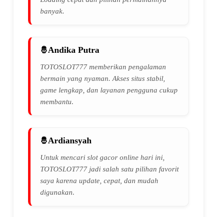
banyak.
Andika Putra
TOTOSLOT777 memberikan pengalaman
bermain yang nyaman. Akses situs stabil,
game lengkap, dan layanan pengguna cukup
membantu.
Ardiansyah
Untuk mencari slot gacor online hari ini,
TOTOSLOT777 jadi salah satu pilihan favorit
saya karena update, cepat, dan mudah
digunakan.