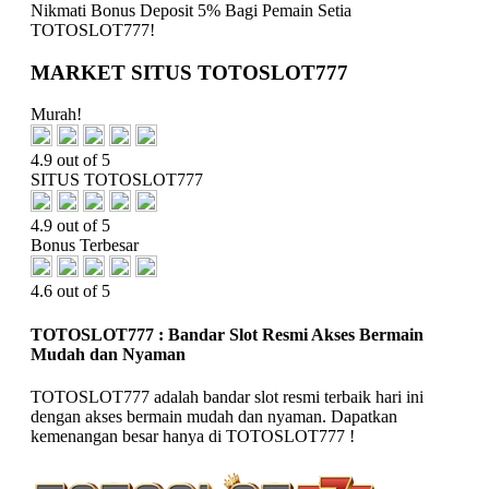
Nikmati
Bonus Deposit 5%
Bagi Pemain Setia
TOTOSLOT777!
MARKET SITUS TOTOSLOT777
Murah!
4.9 out of 5
SITUS TOTOSLOT777
4.9 out of 5
Bonus Terbesar
4.6 out of 5
TOTOSLOT777 : Bandar Slot Resmi Akses Bermain
Mudah dan Nyaman
TOTOSLOT777 adalah bandar slot resmi terbaik hari ini
dengan akses bermain mudah dan nyaman. Dapatkan
kemenangan besar hanya di TOTOSLOT777 !