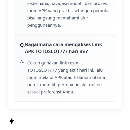
sederhana, navigasi mudah, dan proses
login APK yang praktis sehingga pemula
bisa langsung memahami alur
penggunaannya.
Bagaimana cara mengakses Link
APK TOTOSLOT777 hari ini?
Cukup gunakan link resmi
TOTOSLOT777 yang aktif hari ini, lalu
login melalui APK atau halaman utama
untuk memilih permainan slot online
sesuai preferensi Anda.