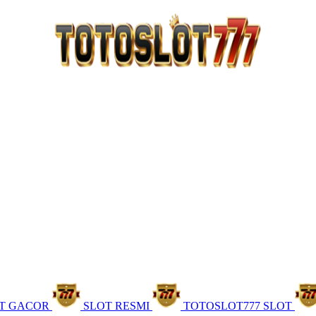
T GACOR
SLOT RESMI
TOTOSLOT777 SLOT