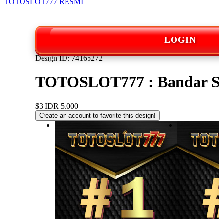
TOTOSLOT777 RESMI
LOGIN
Design ID: 74165272
TOTOSLOT777 : Bandar Sl
$3
IDR 5.000
Create an account to favorite this design!