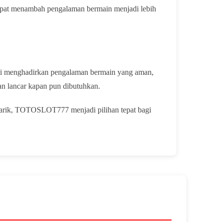
dapat menambah pengalaman bermain menjadi lebih
mi menghadirkan pengalaman bermain yang aman,
an lancar kapan pun dibutuhkan.
narik, TOTOSLOT777 menjadi pilihan tepat bagi