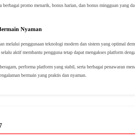
pula berbagai promo menarik, bonus harian, dan bonus mingguan yang 
 Bermain Nyaman
n melalui penggunaan teknologi modern dan sistem yang optimal de
 selalu aktif membantu pengguna tetap dapat mengakses platform deng
eragam, performa platform yang stabil, serta berbagai penawaran me
pengalaman bermain yang praktis dan nyaman.
7