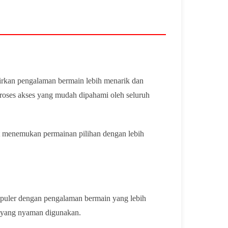
rkan pengalaman bermain lebih menarik dan
roses akses yang mudah dipahami oleh seluruh
at menemukan permainan pilihan dengan lebih
 populer dengan pengalaman bermain yang lebih
n yang nyaman digunakan.