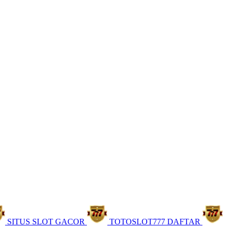
SITUS SLOT GACOR
TOTOSLOT777 DAFTAR