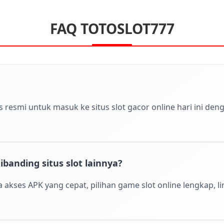
FAQ TOTOSLOT777
resmi untuk masuk ke situs slot gacor online hari ini den
anding situs slot lainnya?
es APK yang cepat, pilihan game slot online lengkap, link