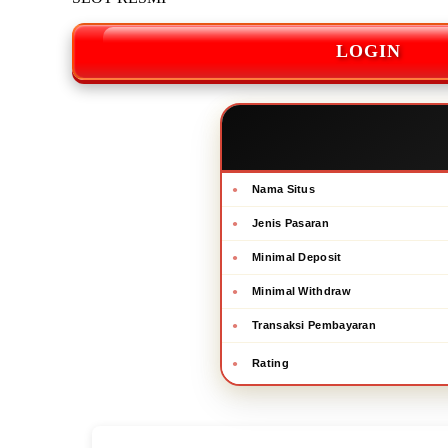
LOGIN
Nama Situs
Jenis Pasaran
Minimal Deposit
Minimal Withdraw
Transaksi Pembayaran
Rating