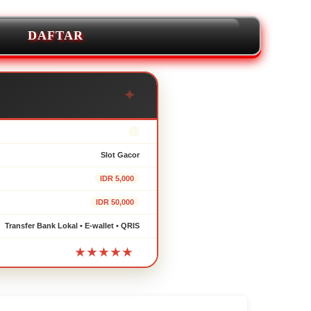
DAFTAR
Slot Gacor
IDR 5,000
IDR 50,000
Transfer Bank Lokal • E-wallet • QRIS