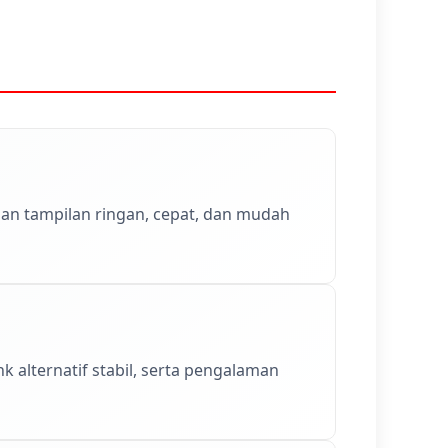
gan tampilan ringan, cepat, dan mudah
 alternatif stabil, serta pengalaman