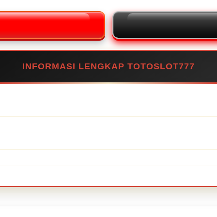
INFORMASI LENGKAP TOTOSLOT777