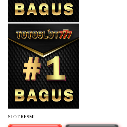
SLOT RESMI