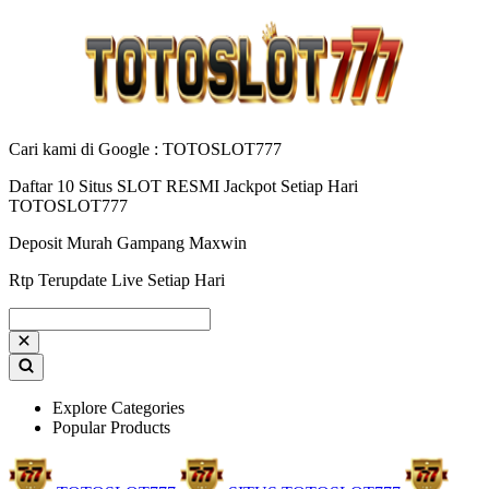
Cari kami di Google : TOTOSLOT777
Daftar 10 Situs SLOT RESMI Jackpot Setiap Hari
TOTOSLOT777
Deposit Murah Gampang Maxwin
Rtp Terupdate Live Setiap Hari
Explore Categories
Popular Products