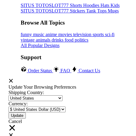
SITUS TOTOSLOT777
Shorts
Hoodies
Hats
Kids
SITUS TOTOSLOT777
Stickers
Tank Tops
Mugs
Browse All Topics
funny
music
anime
movies
television
sports
sci-fi
vintage
animals
drinks
food
politics
All Popular Designs
Support
Order Status
FAQ
Contact Us
Update Your Browsing Preferences
Shipping Country:
Currency:
Cancel