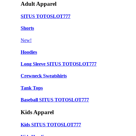
Adult Apparel
SITUS TOTOSLOT777
Shorts
New!
Hoodies
Long Sleeve SITUS TOTOSLOT777
Crewneck Sweatshirts
Tank Tops
Baseball SITUS TOTOSLOT777
Kids Apparel
Kids SITUS TOTOSLOT777