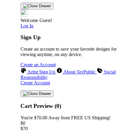
Welcome Guest!
Log In
Sign Up
Create an account to save your favorite designs for
viewing anytime, on any device.
Create an Account
Artist Sign Up
About TeePublic
Social
Responsibility
Create Account
Cart Preview (0)
You're
$70.00
Away from
FREE US Shipping!
$0
$70