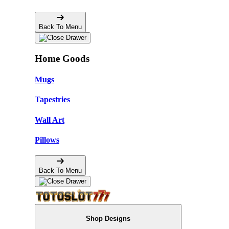
Back To Menu
Home Goods
Mugs
Tapestries
Wall Art
Pillows
Back To Menu
Shop Designs