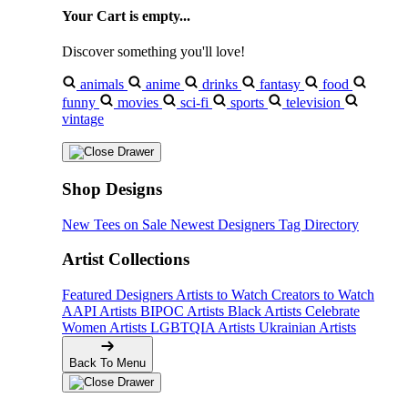
Your Cart is empty...
Discover something you'll love!
animals
anime
drinks
fantasy
food
funny
movies
sci-fi
sports
television
vintage
Shop Designs
New Tees on Sale
Newest Designers
Tag Directory
Artist Collections
Featured Designers
Artists to Watch
Creators to Watch
AAPI Artists
BIPOC Artists
Black Artists
Celebrate
Women Artists
LGBTQIA Artists
Ukrainian Artists
Back To Menu