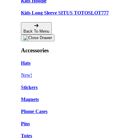
Kids Hoodie
Kids Long Sleeve SITUS TOTOSLOT777
Back To Menu
Accessories
Hats
New!
Stickers
Magnets
Phone Cases
Pins
Totes