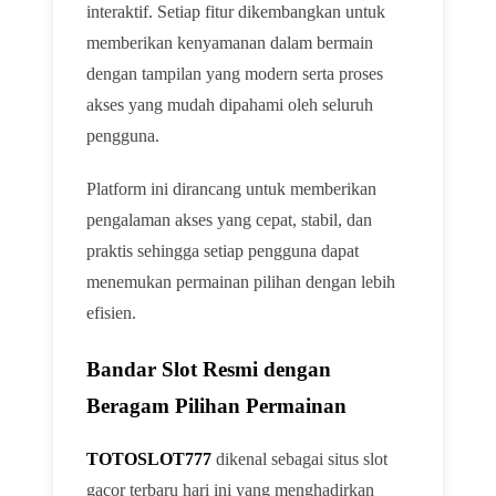
interaktif. Setiap fitur dikembangkan untuk
memberikan kenyamanan dalam bermain
dengan tampilan yang modern serta proses
akses yang mudah dipahami oleh seluruh
pengguna.
Platform ini dirancang untuk memberikan
pengalaman akses yang cepat, stabil, dan
praktis sehingga setiap pengguna dapat
menemukan permainan pilihan dengan lebih
efisien.
Bandar Slot Resmi dengan
Beragam Pilihan Permainan
TOTOSLOT777
dikenal sebagai situs slot
gacor terbaru hari ini yang menghadirkan