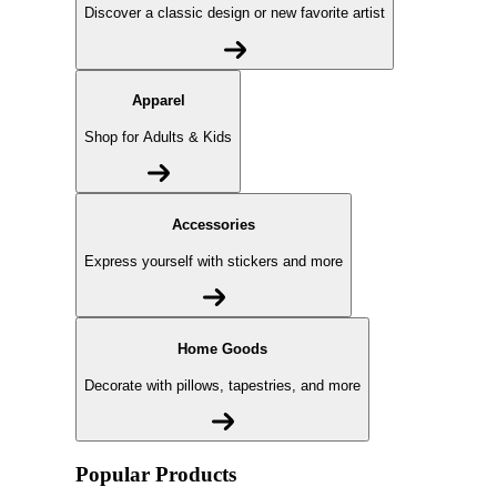
Discover a classic design or new favorite artist
Apparel
Shop for Adults & Kids
Accessories
Express yourself with stickers and more
Home Goods
Decorate with pillows, tapestries, and more
Popular Products