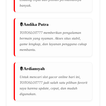
banyak.
Andika Putra
TOTOSLOT777 memberikan pengalaman
bermain yang nyaman. Akses situs stabil,
game lengkap, dan layanan pengguna cukup
membantu.
Ardiansyah
Untuk mencari slot gacor online hari ini,
TOTOSLOT777 jadi salah satu pilihan favorit
saya karena update, cepat, dan mudah
digunakan.