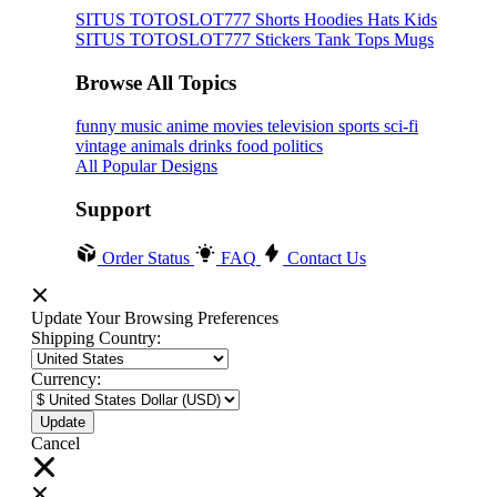
SITUS TOTOSLOT777
Shorts
Hoodies
Hats
Kids
SITUS TOTOSLOT777
Stickers
Tank Tops
Mugs
Browse All Topics
funny
music
anime
movies
television
sports
sci-fi
vintage
animals
drinks
food
politics
All Popular Designs
Support
Order Status
FAQ
Contact Us
Update Your Browsing Preferences
Shipping Country:
Currency:
Cancel