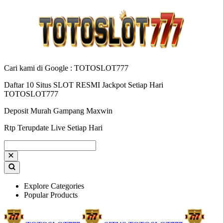
Cari kami di Google : TOTOSLOT777
Daftar 10 Situs SLOT RESMI Jackpot Setiap Hari
TOTOSLOT777
Deposit Murah Gampang Maxwin
Rtp Terupdate Live Setiap Hari
Explore Categories
Popular Products