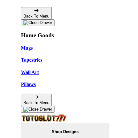
Back To Menu
Home Goods
Mugs
Tapestries
Wall Art
Pillows
Back To Menu
Shop Designs