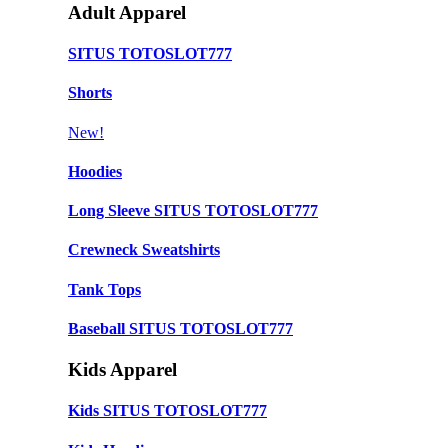
Adult Apparel
SITUS TOTOSLOT777
Shorts
New!
Hoodies
Long Sleeve SITUS TOTOSLOT777
Crewneck Sweatshirts
Tank Tops
Baseball SITUS TOTOSLOT777
Kids Apparel
Kids SITUS TOTOSLOT777