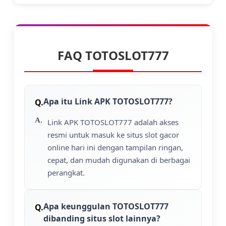
FAQ TOTOSLOT777
Apa itu Link APK TOTOSLOT777?
Link APK TOTOSLOT777 adalah akses
resmi untuk masuk ke situs slot gacor
online hari ini dengan tampilan ringan,
cepat, dan mudah digunakan di berbagai
perangkat.
Apa keunggulan TOTOSLOT777
dibanding situs slot lainnya?