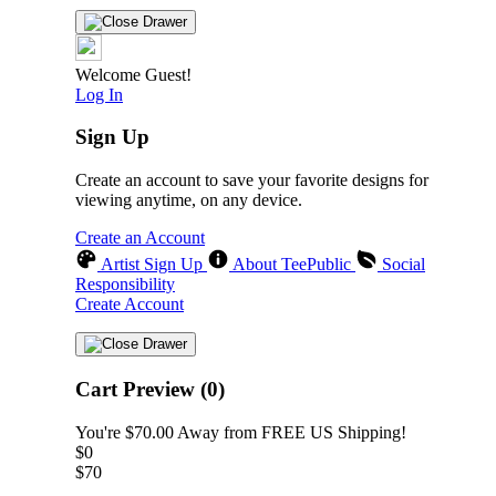
Welcome Guest!
Log In
Sign Up
Create an account to save your favorite designs for
viewing anytime, on any device.
Create an Account
Artist Sign Up
About TeePublic
Social
Responsibility
Create Account
Cart Preview (0)
You're
$70.00
Away from
FREE US Shipping!
$0
$70