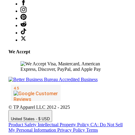
We Accept
© TP Apparel LLC 2012 - 2025
United States - $ USD
Product Safety
Intellectual Property Policy
CA: Do Not Sell
My Personal Information
Privacy Policy
Terms