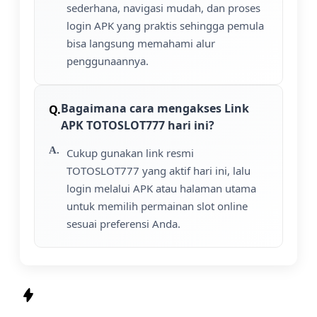
sederhana, navigasi mudah, dan proses
login APK yang praktis sehingga pemula
bisa langsung memahami alur
penggunaannya.
Bagaimana cara mengakses Link
APK TOTOSLOT777 hari ini?
Cukup gunakan link resmi
TOTOSLOT777 yang aktif hari ini, lalu
login melalui APK atau halaman utama
untuk memilih permainan slot online
sesuai preferensi Anda.