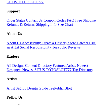
SITUS TOTOSLOT777
Support
Order Status
Contact Us
Coupon Codes
FAQ
Free Shipping
Refunds & Returns
Shipping Info
Size Chart
About Us
About Us
Accessibility
Create a Dashery Store
Careers
Hire
an Artist
Social Responsibility
TeePublic Reviews
Explore
All Designs
Content Directory
Featured Artists
Newest
Designers
Newest SITUS TOTOSLOT777
Tag Directory
Artists
Artist Signup
Design Guide
TeePublic Blog
Follow Us