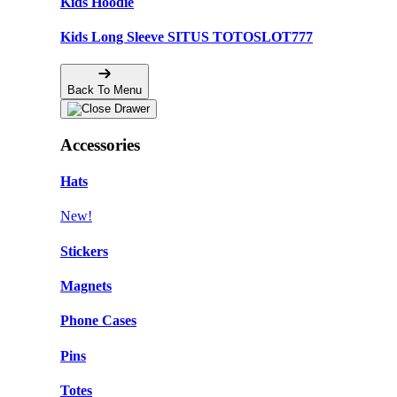
Kids Hoodie
Kids Long Sleeve SITUS TOTOSLOT777
Back To Menu
Accessories
Hats
New!
Stickers
Magnets
Phone Cases
Pins
Totes