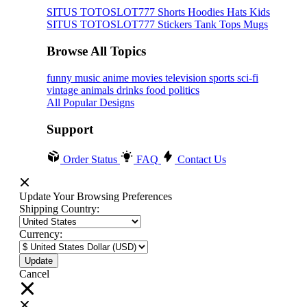
SITUS TOTOSLOT777
Shorts
Hoodies
Hats
Kids
SITUS TOTOSLOT777
Stickers
Tank Tops
Mugs
Browse All Topics
funny
music
anime
movies
television
sports
sci-fi
vintage
animals
drinks
food
politics
All Popular Designs
Support
Order Status
FAQ
Contact Us
Update Your Browsing Preferences
Shipping Country:
Currency:
Cancel