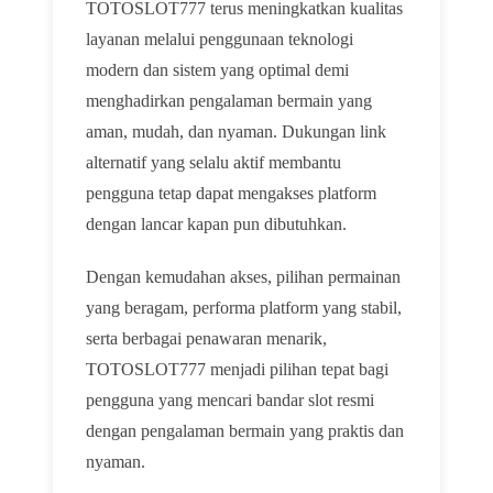
TOTOSLOT777 terus meningkatkan kualitas
layanan melalui penggunaan teknologi
modern dan sistem yang optimal demi
menghadirkan pengalaman bermain yang
aman, mudah, dan nyaman. Dukungan link
alternatif yang selalu aktif membantu
pengguna tetap dapat mengakses platform
dengan lancar kapan pun dibutuhkan.
Dengan kemudahan akses, pilihan permainan
yang beragam, performa platform yang stabil,
serta berbagai penawaran menarik,
TOTOSLOT777 menjadi pilihan tepat bagi
pengguna yang mencari bandar slot resmi
dengan pengalaman bermain yang praktis dan
nyaman.