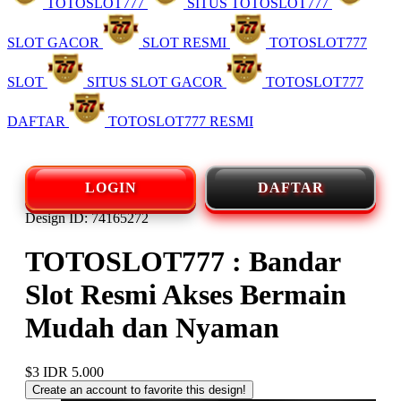
TOTOSLOT777
SITUS TOTOSLOT777
SLOT GACOR
SLOT RESMI
TOTOSLOT777
SLOT
SITUS SLOT GACOR
TOTOSLOT777
DAFTAR
TOTOSLOT777 RESMI
LOGIN
DAFTAR
Design ID: 74165272
TOTOSLOT777 : Bandar
Slot Resmi Akses Bermain
Mudah dan Nyaman
$3
IDR 5.000
Create an account to favorite this design!