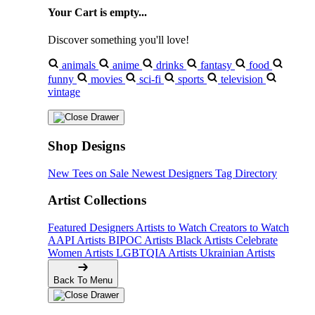
Your Cart is empty...
Discover something you'll love!
animals
anime
drinks
fantasy
food
funny
movies
sci-fi
sports
television
vintage
Shop Designs
New Tees on Sale
Newest Designers
Tag Directory
Artist Collections
Featured Designers
Artists to Watch
Creators to Watch
AAPI Artists
BIPOC Artists
Black Artists
Celebrate
Women Artists
LGBTQIA Artists
Ukrainian Artists
Back To Menu