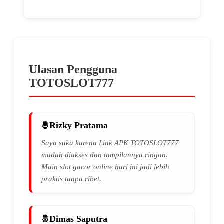
Ulasan Pengguna
TOTOSLOT777
Rizky Pratama
Saya suka karena Link APK TOTOSLOT777
mudah diakses dan tampilannya ringan.
Main slot gacor online hari ini jadi lebih
praktis tanpa ribet.
Dimas Saputra