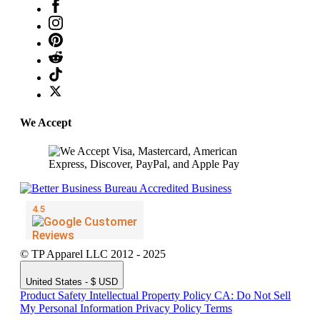
We Accept
© TP Apparel LLC 2012 - 2025
United States - $ USD
Product Safety
Intellectual Property Policy
CA: Do Not Sell
My Personal Information
Privacy Policy
Terms