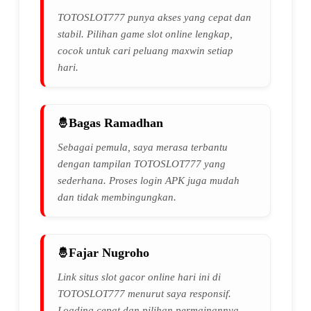
TOTOSLOT777 punya akses yang cepat dan
stabil. Pilihan game slot online lengkap,
cocok untuk cari peluang maxwin setiap
hari.
Bagas Ramadhan
Sebagai pemula, saya merasa terbantu
dengan tampilan TOTOSLOT777 yang
sederhana. Proses login APK juga mudah
dan tidak membingungkan.
Fajar Nugroho
Link situs slot gacor online hari ini di
TOTOSLOT777 menurut saya responsif.
Loading cepat dan pilihan permainannya