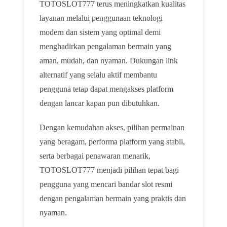
TOTOSLOT777 terus meningkatkan kualitas
layanan melalui penggunaan teknologi
modern dan sistem yang optimal demi
menghadirkan pengalaman bermain yang
aman, mudah, dan nyaman. Dukungan link
alternatif yang selalu aktif membantu
pengguna tetap dapat mengakses platform
dengan lancar kapan pun dibutuhkan.
Dengan kemudahan akses, pilihan permainan
yang beragam, performa platform yang stabil,
serta berbagai penawaran menarik,
TOTOSLOT777 menjadi pilihan tepat bagi
pengguna yang mencari bandar slot resmi
dengan pengalaman bermain yang praktis dan
nyaman.