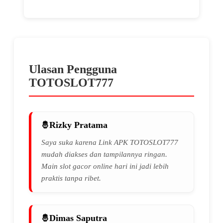
Ulasan Pengguna
TOTOSLOT777
Rizky Pratama
Saya suka karena Link APK TOTOSLOT777
mudah diakses dan tampilannya ringan.
Main slot gacor online hari ini jadi lebih
praktis tanpa ribet.
Dimas Saputra