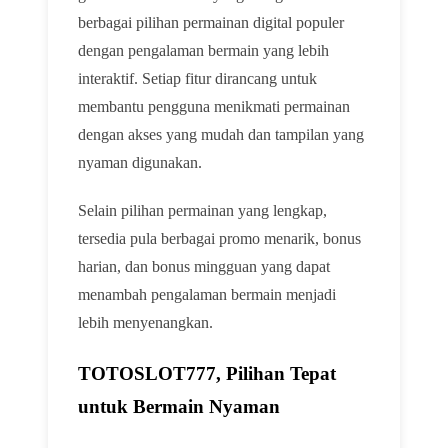
berbagai pilihan permainan digital populer
dengan pengalaman bermain yang lebih
interaktif. Setiap fitur dirancang untuk
membantu pengguna menikmati permainan
dengan akses yang mudah dan tampilan yang
nyaman digunakan.
Selain pilihan permainan yang lengkap,
tersedia pula berbagai promo menarik, bonus
harian, dan bonus mingguan yang dapat
menambah pengalaman bermain menjadi
lebih menyenangkan.
TOTOSLOT777, Pilihan Tepat
untuk Bermain Nyaman