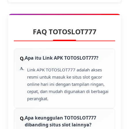
FAQ TOTOSLOT777
Apa itu Link APK TOTOSLOT777?
Link APK TOTOSLOT777 adalah akses
resmi untuk masuk ke situs slot gacor
online hari ini dengan tampilan ringan,
cepat, dan mudah digunakan di berbagai
perangkat.
Apa keunggulan TOTOSLOT777
dibanding situs slot lainnya?