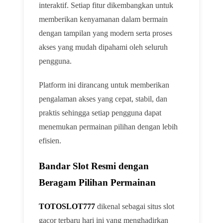
interaktif. Setiap fitur dikembangkan untuk
memberikan kenyamanan dalam bermain
dengan tampilan yang modern serta proses
akses yang mudah dipahami oleh seluruh
pengguna.
Platform ini dirancang untuk memberikan
pengalaman akses yang cepat, stabil, dan
praktis sehingga setiap pengguna dapat
menemukan permainan pilihan dengan lebih
efisien.
Bandar Slot Resmi dengan
Beragam Pilihan Permainan
TOTOSLOT777
dikenal sebagai situs slot
gacor terbaru hari ini yang menghadirkan