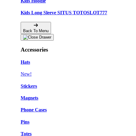
Kids Hoodie
Kids Long Sleeve SITUS TOTOSLOT777
Back To Menu
Accessories
Hats
New!
Stickers
Magnets
Phone Cases
Pins
Totes