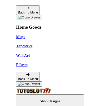
Back To Menu
Home Goods
Mugs
Tapestries
Wall Art
Pillows
Back To Menu
Shop Designs